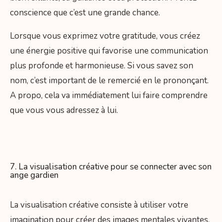
conscience que c’est une grande chance.
Lorsque vous exprimez votre gratitude, vous créez
une énergie positive qui favorise une communication
plus profonde et harmonieuse. Si vous savez son
nom, c’est important de le remercié en le prononçant.
A propo, cela va immédiatement lui faire comprendre
que vous vous adressez à lui.
7. La visualisation créative pour se connecter avec son
ange gardien
La visualisation créative consiste à utiliser votre
imagination pour créer des images mentales vivantes.