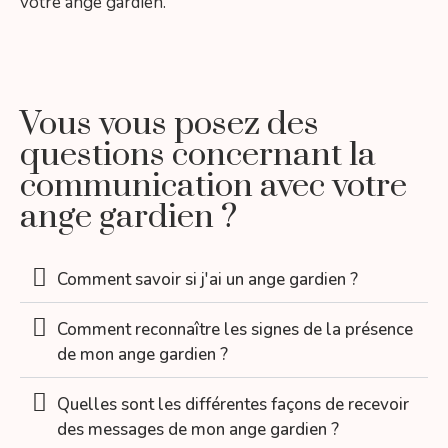
votre ange gardien.
Vous vous posez des
questions concernant la
communication avec votre
ange gardien ?
Comment savoir si j'ai un ange gardien ?
Comment reconnaître les signes de la présence
de mon ange gardien ?
Quelles sont les différentes façons de recevoir
des messages de mon ange gardien ?