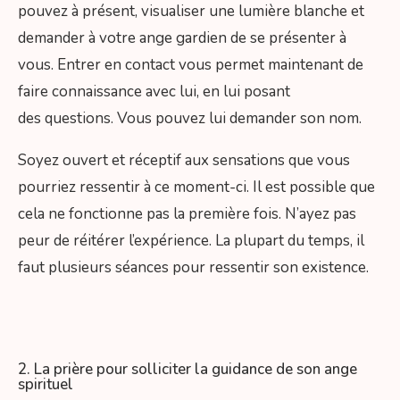
pouvez à présent, visualiser une lumière blanche et
demander à votre ange gardien de se présenter à
vous. Entrer en contact vous permet maintenant de
faire connaissance avec lui, en lui posant
des questions. Vous pouvez lui demander son nom.
Soyez ouvert et réceptif aux sensations que vous
pourriez ressentir à ce moment-ci. Il est possible que
cela ne fonctionne pas la première fois. N’ayez pas
peur de réitérer l’expérience. La plupart du temps, il
faut plusieurs séances pour ressentir son existence.
2. La prière pour solliciter la guidance de son ange
spirituel