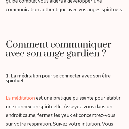
guide complet vous aidera à développer une
communication authentique avec vos anges spirituels.
Comment communiquer
avec son ange gardien ?
1. La méditation pour se connecter avec son être
spirituel
La méditation
est une pratique puissante pour établir
une connexion spirituelle. Asseyez-vous dans un
endroit calme, fermez les yeux et concentrez-vous
sur votre respiration. Suivez votre intuition. Vous