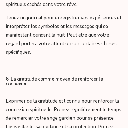
spirituels cachés dans votre rêve.
Tenez un journal pour enregistrer vos expériences et
interpréter les symboles et les messages qui se
manifestent pendant la nuit. Peut être que votre
regard portera votre attention sur certaines choses
spécifiques.
6. La gratitude comme moyen de renforcer la
connexion
Exprimer de la gratitude est connu pour renforcer la
connexion spirituelle. Prenez régulièrement le temps
de remercier votre ange gardien pour sa présence
bienveillante, sa guidance et sa protection. Prenez