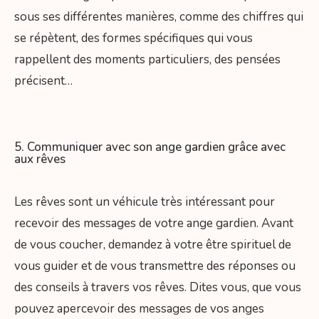
sous ses différentes manières, comme des chiffres qui
se répètent, des formes spécifiques qui vous
rappellent des moments particuliers, des pensées
précisent…
5. Communiquer avec son ange gardien grâce avec
aux rêves
Les rêves sont un véhicule très intéressant pour
recevoir des messages de votre ange gardien. Avant
de vous coucher, demandez à votre être spirituel de
vous guider et de vous transmettre des réponses ou
des conseils à travers vos rêves. Dites vous, que vous
pouvez apercevoir des messages de vos anges