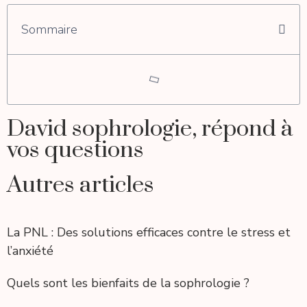
Sommaire
David sophrologie, répond à
vos questions
Autres articles
La PNL : Des solutions efficaces contre le stress et
l’anxiété
Quels sont les bienfaits de la sophrologie ?