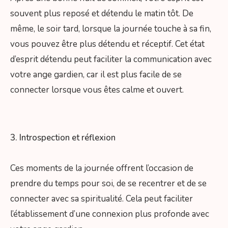
souvent plus reposé et détendu le matin tôt. De
même, le soir tard, lorsque la journée touche à sa fin,
vous pouvez être plus détendu et réceptif. Cet état
d’esprit détendu peut faciliter la communication avec
votre ange gardien, car il est plus facile de se
connecter lorsque vous êtes calme et ouvert.
3. Introspection et réflexion
Ces moments de la journée offrent l’occasion de
prendre du temps pour soi, de se recentrer et de se
connecter avec sa spiritualité. Cela peut faciliter
l’établissement d’une connexion plus profonde avec