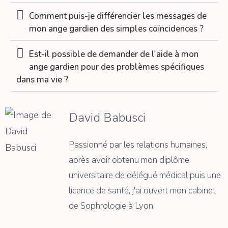
Comment puis-je différencier les messages de
mon ange gardien des simples coïncidences ?
Est-il possible de demander de l'aide à mon
ange gardien pour des problèmes spécifiques
dans ma vie ?
David Babusci
Passionné par les relations humaines,
après avoir obtenu mon diplôme
universitaire de délégué médical puis une
licence de santé, j'ai ouvert mon cabinet
de Sophrologie à Lyon.