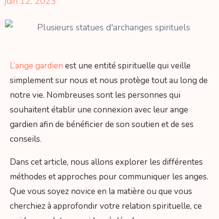
juin 12, 2023
L’ange gardien
est une entité spirituelle qui veille
simplement sur nous et nous protège tout au long de
notre vie. Nombreuses sont les personnes qui
souhaitent établir une connexion avec leur ange
gardien afin de bénéficier de son soutien et de ses
conseils.
Dans cet article, nous allons explorer les différentes
méthodes et approches pour communiquer les anges.
Que vous soyez novice en la matière ou que vous
cherchiez à approfondir votre relation spirituelle, ce