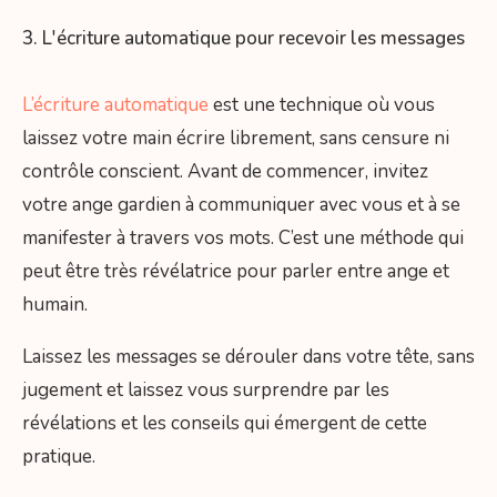
3. L'écriture automatique pour recevoir les messages
L’écriture automatique
est une technique où vous
laissez votre main écrire librement, sans censure ni
contrôle conscient. Avant de commencer, invitez
votre ange gardien à communiquer avec vous et à se
manifester à travers vos mots. C’est une méthode qui
peut être très révélatrice pour parler entre ange et
humain.
Laissez les messages se dérouler dans votre tête, sans
jugement et laissez vous surprendre par les
révélations et les conseils qui émergent de cette
pratique.