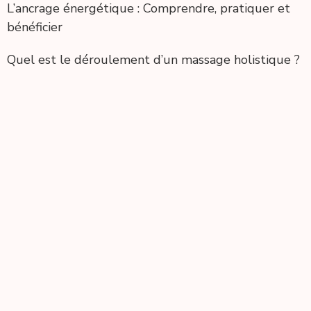
L’ancrage énergétique : Comprendre, pratiquer et
bénéficier
Quel est le déroulement d’un massage holistique ?