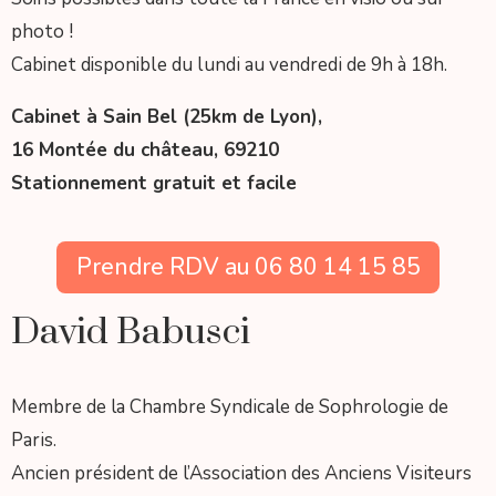
photo !
Cabinet disponible du l
undi au vendredi de 9h à 18h.
Cabinet à Sain Bel (25km de Lyon),
16 Montée du château, 69210
Stationnement gratuit et facile
Prendre RDV au 06 80 14 15 85
David Babusci
Membre de la Chambre Syndicale de Sophrologie de
Paris.
Ancien président de l’Association des Anciens Visiteurs