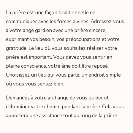
La prière est une façon traditionnelle de
communiquer avec les forces divines. Adressez-vous
à votre ange gardien avec une prière sincère,
exprimant vos besoin, vos préoccupations et votre
gratitude. Le lieu où vous souhaitez réaliser votre
prière est important. Vous devez vous sentir en
pleine conscience, votre âme doit être reposé.
Choisissez un lieu qui vous parle, un endroit simple
où vous vous sentez bien.
Demandez à votre archange de vous guider et
d’illuminer votre chemin pendant la prière. Cela vous
apportera une assistance tout au long de la prière.