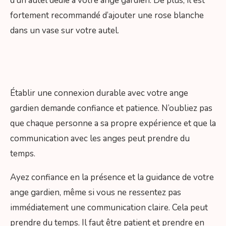
d’un autel dédié à votre ange gardien. De plus, il est
fortement recommandé d’ajouter une rose blanche
dans un vase sur votre autel.
Établir une connexion durable avec votre ange
gardien demande confiance et patience. N’oubliez pas
que chaque personne a sa propre expérience et que la
communication avec les anges peut prendre du
temps.
Ayez confiance en la présence et la guidance de votre
ange gardien, même si vous ne ressentez pas
immédiatement une communication claire. Cela peut
prendre du temps. Il faut être patient et prendre en