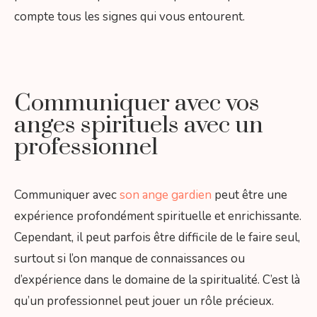
compte tous les signes qui vous entourent.
Communiquer avec vos
anges spirituels avec un
professionnel
Communiquer avec
son ange gardien
peut être une
expérience profondément spirituelle et enrichissante.
Cependant, il peut parfois être difficile de le faire seul,
surtout si l’on manque de connaissances ou
d’expérience dans le domaine de la spiritualité. C’est là
qu’un professionnel peut jouer un rôle précieux.