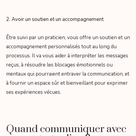
2. Avoir un soutien et un accompagnement
Être suivi par un praticien, vous offre un soutien et un
accompagnement personnalisés tout au long du
processus. Il va vous aider à interpréter les messages
reçus, à résoudre les blocages émotionnels ou
mentaux qui pourraient entraver la communication, et
à fournir un espace sûr et bienveillant pour exprimer
ses expériences vécues.
Quand communiquer avec