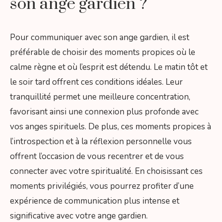
son ange gardien ?
Pour communiquer avec son ange gardien, il est
préférable de choisir des moments propices où le
calme règne et où l’esprit est détendu. Le matin tôt et
le soir tard offrent ces conditions idéales. Leur
tranquillité permet une meilleure concentration,
favorisant ainsi une connexion plus profonde avec
vos anges spirituels. De plus, ces moments propices à
l’introspection et à la réflexion personnelle vous
offrent l’occasion de vous recentrer et de vous
connecter avec votre spiritualité. En choisissant ces
moments privilégiés, vous pourrez profiter d’une
expérience de communication plus intense et
significative avec votre ange gardien.