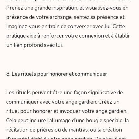
Prenez une grande inspiration, et visualisez-vous en
présence de votre archange, sentez sa présence et
imaginez-vous en train de converser avec lui. Cette
pratique aide à renforcer votre connexion et à établir
un lien profond avec lui.
8. Les rituels pour honorer et communiquer
Les rituels peuvent être une façon significative de
communiquer avec votre ange gardien. Créez un
rituel pour honorer et invoquer votre ange gardien.
Cela peut inclure l’allumage d’une bougie spéciale, la
récitation de prières ou de mantras, ou la création