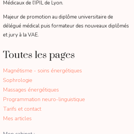
Médicaux de l’IPIL de Lyon.
Majeur de promotion au diplôme universitaire de
délégué médical puis formateur des nouveaux diplômés
et jury à la VAE.
Toutes les pages
Magnétisme - soins énergétiques
Sophrologie
Massages énergétiques
Programmation neuro-linguistique
Tarifs et contact
Mes articles