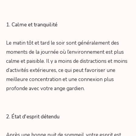
1. Calme et tranquilité
Le matin tôt et tard le soir sont généralement des
moments de la journée où l’environnement est plus
calme et paisible. Il y a moins de distractions et moins
d’activités extérieures, ce qui peut favoriser une
meilleure concentration et une connexion plus
profonde avec votre ange gardien.
2. État d'esprit détendu
Après une bonne nuit de sommeil, votre esprit est