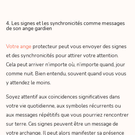
4. Les signes et les synchronicités comme messages
de son ange gardien
Votre ange
protecteur peut vous envoyer des signes
et des synchronicités pour attirer votre attention.
Cela peut arriver n’importe où, n’importe quand, jour
comme nuit. Bien entendu, souvent quand vous vous
y attendez le moins.
Soyez attentif aux coïncidences significatives dans
votre vie quotidienne, aux symboles récurrents ou
aux messages répétitifs que vous pourriez rencontrer
sur terre. Ces signes peuvent être un message de
votre archange. Il peut alors manifester sa présence